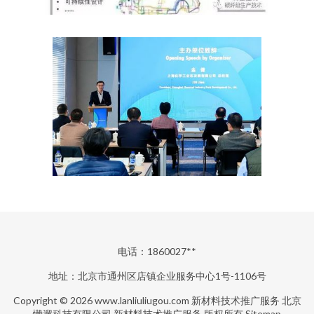
电话：1860027**
地址：北京市通州区店镇企业服务中心1号-1106号
Copyright © 2026
www.lanliuliugou.com
新材料技术推广服务
北京
懒遛科技有限公司
新材料技术推广服务
版权所有
Sitemap