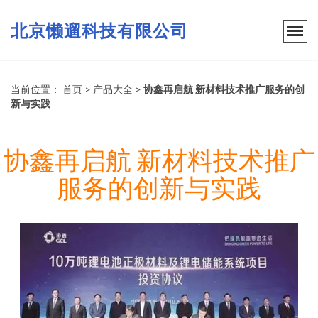
北京懒遛科技有限公司
当前位置：
首页
>
产品大全
>
协鑫再启航 新材料技术推广服务的创
新与实践
协鑫再启航 新材料技术推广
服务的创新与实践