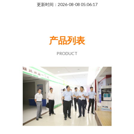
更新时间：2026-08-08 05:06:17
产品列表
PRODUCT